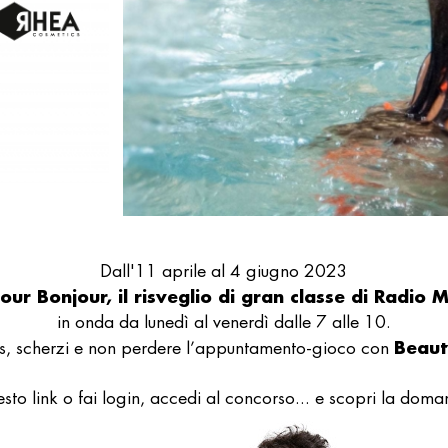
Dall'11 aprile al 4 giugno 2023
our Bonjour, il risveglio di gran classe di Radio 
in onda da lunedì al venerdì dalle 7 alle 10.
Beaut
s, scherzi e non perdere l’appuntamento-gioco con
sto link
o fai login, accedi al concorso... e scopri la doma