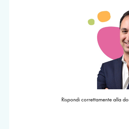
Rispondi correttamente alla 