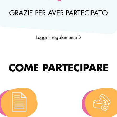
GRAZIE PER AVER PARTECIPATO
Leggi il regolamento
COME PARTECIPARE