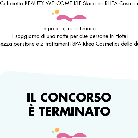
 Cofanetto BEAUTY WELCOME KIT Skincare RHEA Cosmeti
In palio ogni settimana
1 soggiorno di una notte per due persone in Hotel
ezza pensione e 2 trattamenti SPA Rhea Cosmetics della du
IL CONCORSO
È TERMINATO