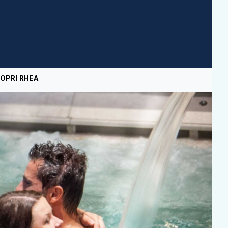
OPRI RHEA