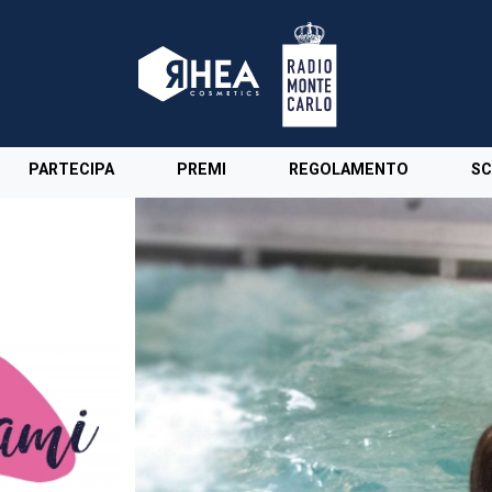
PARTECIPA
PREMI
REGOLAMENTO
SC