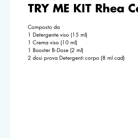
TRY ME KIT
Rhea C
Composto da
1 Detergente viso (15 ml)
1 Crema viso (10 ml)
1 Booster B-Dose (2 ml)
2 dosi prova Detergenti corpo (8 ml cad)