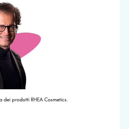
 dei prodotti RHEA Cosmetics.